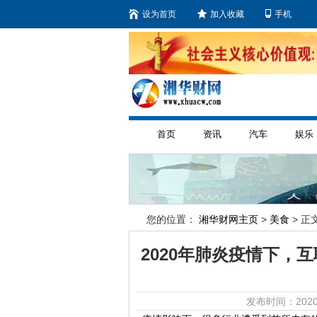
设为首页
加入收藏
手机
首页
资讯
汽车
娱乐
您的位置：
湘华财网主页
>
美食
> 正文
2020年肺炎疫情下，
发布时间：2020