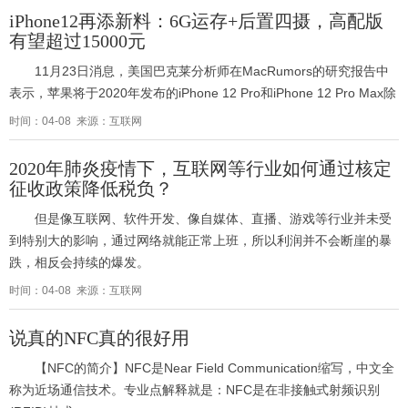
iPhone12再添新料：6G运存+后置四摄，高配版
有望超过15000元
11月23日消息，美国巴克莱分析师在MacRumors的研究报告中
表示，苹果将于2020年发布的iPhone 12 Pro和iPhone 12 Pro Max除
时间：04-08 来源：互联网
2020年肺炎疫情下，互联网等行业如何通过核定
征收政策降低税负？
但是像互联网、软件开发、像自媒体、直播、游戏等行业并未受
到特别大的影响，通过网络就能正常上班，所以利润并不会断崖的暴
跌，相反会持续的爆发。
时间：04-08 来源：互联网
说真的NFC真的很好用
【NFC的简介】NFC是Near Field Communication缩写，中文全
称为近场通信技术。专业点解释就是：NFC是在非接触式射频识别