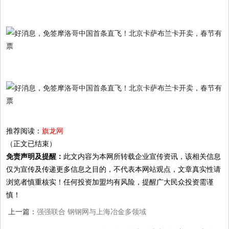
推荐阅读：
旗龙网
（正文已结束）
免责声明及提醒：
此文内容为本网所转载企业宣传资讯，该相关信息
仅为宣传及传递更多信息之目的，不代表本网站观点，文章真实性请
浏览者慎重核实！任何投资加盟均有风险，提醒广大民众投资需谨
慎！
上一篇：
强强联合 钢钢网与上海冶金多领域