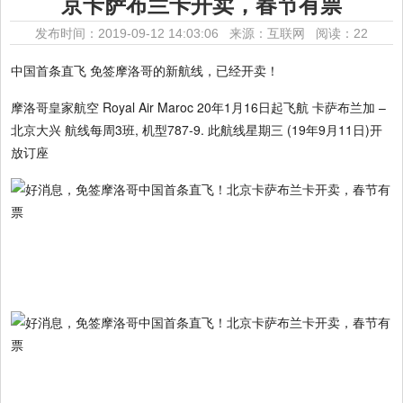
京卡萨布兰卡开卖，春节有票
发布时间：2019-09-12 14:03:06 来源：互联网
阅读：22
中国首条直飞 免签摩洛哥的新航线，已经开卖！
摩洛哥皇家航空 Royal Air Maroc 20年1月16日起飞航 卡萨布兰加 –
北京大兴 航线每周3班, 机型787-9. 此航线星期三 (19年9月11日)开
放订座