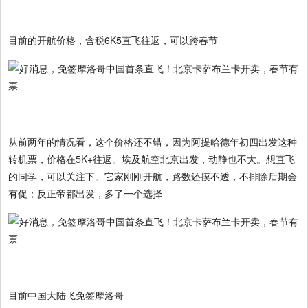
目前的开航价格，含税6K5直飞往返，可以跨春节
从前两年的情况看，这个价格还不错，因为阿提哈德年初四出发这种
转机票，价格在5K+往返。埃及航空北京出发，动静也不大。想直飞
的同学，可以关注下。它家刚刚开航，路数还摸不透，不排除后期会
有促；反正帝都出发，多了一个选择
目前中国大陆飞免签摩洛哥