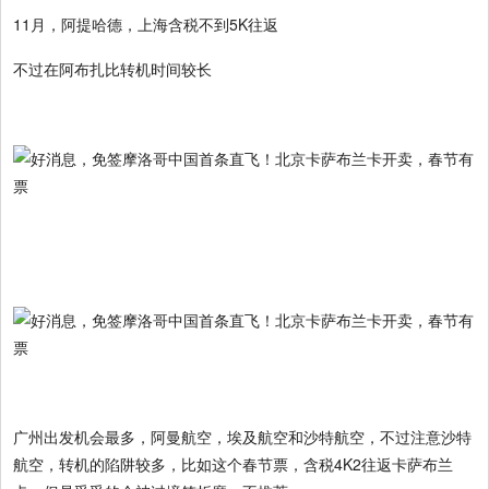
11月，阿提哈德，上海含税不到5K往返
不过在阿布扎比转机时间较长
广州出发机会最多，阿曼航空，埃及航空和沙特航空，不过注意沙特
航空，转机的陷阱较多，比如这个春节票，含税4K2往返卡萨布兰