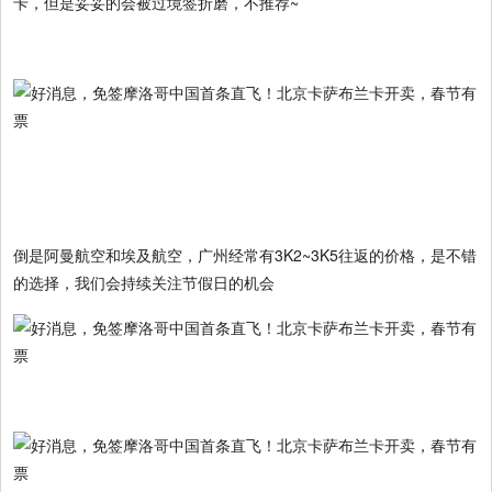
卡，但是妥妥的会被过境签折磨，不推荐~
倒是阿曼航空和埃及航空，广州经常有3K2~3K5往返的价格，是不错
的选择，我们会持续关注节假日的机会