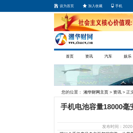
设为首页
加入收藏
手机
首页
资讯
汽车
娱乐
您的位置：
湘华财网主页
>
资讯
> 正文
手机电池容量18000
发布时间：2020-