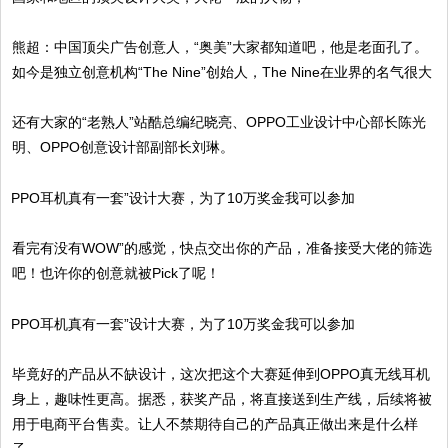
熊超：中国顶尖广告创意人，“奥美”大家都知道吧，他是老面孔了。
如今是独立创意机构“The Nine”创始人，The Nine在业界的名气很大
还有大家的“老熟人”站酷总编纪晓亮、OPPO工业设计中心部长陈光
明、OPPO创意设计部副部长刘琳。
看完有没有WOW”的感觉，快点交出你的产品，准备接受大佬的筛选
吧！也许你的创意就被Pick了呢！
毕竟好的产品从不缺设计，这次把这个大赛延伸到OPPO真无线耳机
身上，趣味性更高。据悉，获奖产品，将直接送到生产线，后续将被
用于电商平台售卖。让人不禁期待自己的产品真正做出来是什么样