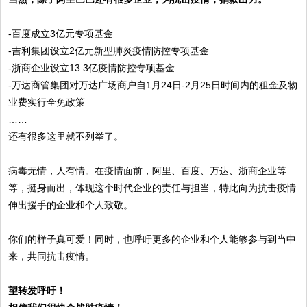
-百度成立3亿元专项基金
-吉利集团设立2亿元新型肺炎疫情防控专项基金
-浙商企业设立13.3亿疫情防控专项基金
-万达商管集团对万达广场商户自1月24日-2月25日时间内的租金及物
业费实行全免政策
……
还有很多这里就不列举了。
病毒无情，人有情。在疫情面前，阿里、百度、万达、浙商企业等
等，挺身而出，体现这个时代企业的责任与担当，特此向为抗击疫情
伸出援手的企业和个人致敬。
你们的样子真可爱！同时，也呼吁更多的企业和个人能够参与到当中
来，共同抗击疫情。
望转发呼吁！