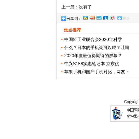
上一篇：没有了
更多
分享到：
焦点推荐
中国轻工业联合会2020年科学
什么？日本的手机壳可以吃？吐司
2020年度最值得期待的屏幕？
中兴S158实惠笔记本 京东优
苹果手机和国产手机对比，网友：
Copyrig