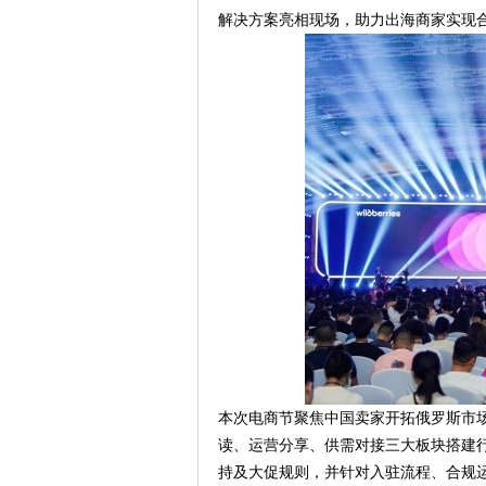
解决方案亮相现场，助力出海商家实现
本次电商节聚焦中国卖家开拓俄罗斯市
读、运营分享、供需对接三大板块搭建行业交
持及大促规则，并针对入驻流程、合规