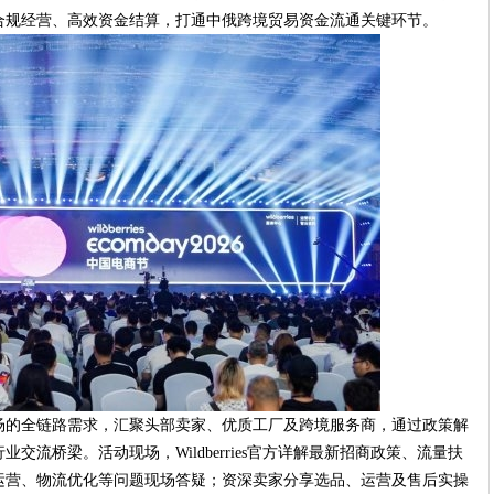
合规经营、高效资金结算，打通中俄跨境贸易资金流通关键环节。
场的全链路需求，汇聚头部卖家、优质工厂及跨境服务商，通过政策解
流桥梁。活动现场，Wildberries官方详解最新招商政策、流量扶
运营、物流优化等问题现场答疑；资深卖家分享选品、运营及售后实操