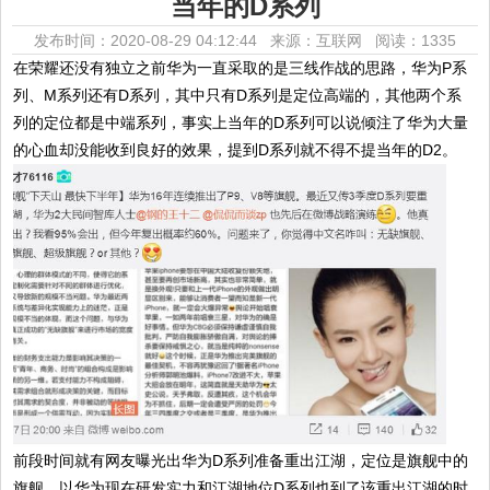
当年的D系列
发布时间：2020-08-29 04:12:44 来源：互联网
阅读：1335
在荣耀还没有独立之前华为一直采取的是三线作战的思路，华为P系
列、M系列还有D系列，其中只有D系列是定位高端的，其他两个系
列的定位都是中端系列，事实上当年的D系列可以说倾注了华为大量
的心血却没能收到良好的效果，提到D系列就不得不提当年的D2。
前段时间就有网友曝光出华为D系列准备重出江湖，定位是旗舰中的
旗舰。以华为现在研发实力和江湖地位D系列也到了该重出江湖的时