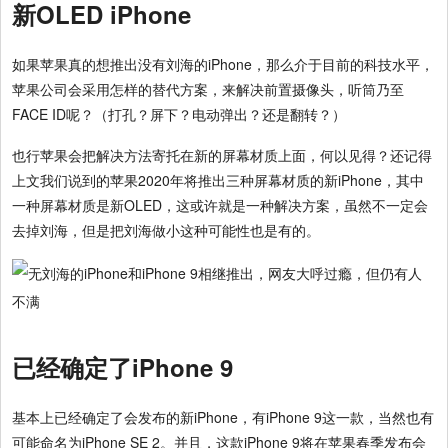
新OLED iPhone
如果苹果真的想推出没有刘海的iPhone，那么介于目前的科技水平，
苹果公司会采用怎样的替代方案，来解决前置摄像头，听筒乃至
FACE ID呢？（打孔？屏下？电动弹出？还是翻转？）
也行苹果会把解决方法寄托在新的屏幕材质上面，何以见得？还记得
上文我们说到的苹果2020年将推出三种屏幕材质的新iPhone，其中
一种屏幕材质是新OLED，这或许就是一种解决方案，虽然不一定会
去掉刘海，但是把刘海做小这种可能性也是有的。
已经确定了iPhone 9
基本上已经确定了会发布的新iPhone，有iPhone 9这一款，当然也有
可能命名为iPhone SE 2。并且，这款iPhone 9将在苹果春季发布会