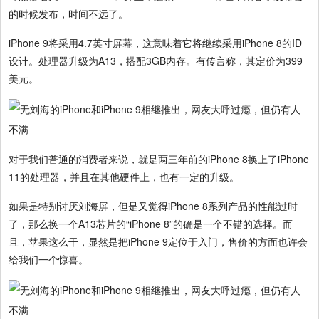
的时候发布，时间不远了。
iPhone 9将采用4.7英寸屏幕，这意味着它将继续采用iPhone 8的ID
设计。处理器升级为A13，搭配3GB内存。有传言称，其定价为399
美元。
对于我们普通的消费者来说，就是两三年前的iPhone 8换上了iPhone
11的处理器，并且在其他硬件上，也有一定的升级。
如果是特别讨厌刘海屏，但是又觉得iPhone 8系列产品的性能过时
了，那么换一个A13芯片的“iPhone 8”的确是一个不错的选择。而
且，苹果这么干，显然是把iPhone 9定位于入门，售价的方面也许会
给我们一个惊喜。