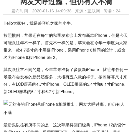
网友大呼过瘾，但仍有人不满
发布时间：2020-01-16 14:09:38 来源：互联网
阅读：24
Hello大家好，我是兼容机之家的小牛。
按照惯例，苹果还在每年的秋季发布会上发布新款iPhone，但是今天
可能跟往年不一样了。首先不一样的是，苹果会在今年一季度为大家
带来一款4.7英寸的小屏幕iPhone，采用iPhone 8相同的设计，或命
名为iPhone 9和iPhone SE 2。
其次跟往常不同的是，今年苹果准备了多款新iPhone，比往年任何一
场发布会发布的新品还要多，大概有五六款的样子。按照屏幕尺寸来
分，有LCD屏幕的4.7寸iPhone、OLED屏幕的5.4寸和6.1寸iPhone、
新OLED屏幕的6.1寸和6.7寸新iPhone。
最后跟以往有所不同的是，这次苹果将回归经典，iPhone 12的设计