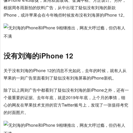
像iPhone 4/4S靠拢，采用双面玻璃、金属中框、方正设计。另外，
根据周冬雨新拍的饮料广告，从中出现了疑似没有刘海的新款
iPhone，或许苹果会在今年晚些时候发布没有刘海屏的iPhone 12。
没有刘海的iPhone 12
关于没有刘海的iPhone 12的消息不光如此，去年的时候，就有人从
苹果的一则广告里面看到了疑似没有刘海屏幕的iPhone新机。
除了以上两则广告中都看到了疑似没有刘海的新iPhone之外，还有一
个最重要的证据。去年年底，就是2019年年底，上个月的事情，细
心的网友在苹果技术支持的官方Twitter账号上，发现了一张值得考究
的封面图片。