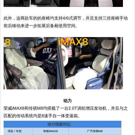
此外，这两款车的的座椅均支持4/6式调节，并且支持三排座椅手动
前后移动来进一步拓展后备厢使用空间。
动力
荣威iMAX8和传祺M8均搭载了一台2.0T涡轮增压发动机，并且与之
匹配的传动系统均是8速手自一体变速箱。