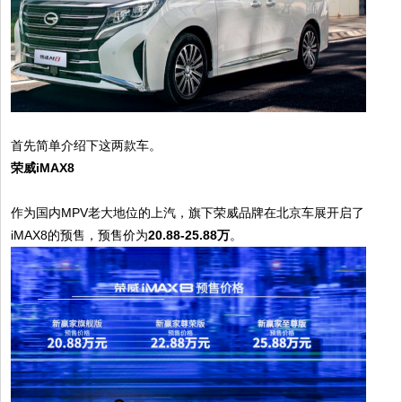
首先简单介绍下这两款车。
荣威iMAX8
作为国内MPV老大地位的上汽，旗下荣威品牌在北京车展开启了
iMAX8的预售，预售价为
20.88-25.88万
。