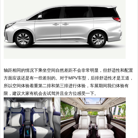
轴距相同的情况下乘坐空间自然差距不会非常明显，但舒适性和配置
方面应该还是有一些差别的。对于MPV车型，后排舒适性才是王道，
所以空间体验着重第二排和第三排进行体验，车展期间我们体验有
限，建议大家有机会去试驾并且全方位感受一下。