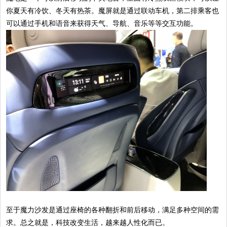
你夏天有冷饮、冬天有热茶。魔屏就是通过联动车机，第二排乘客也
可以通过手机和语音来获得天气、导航、音乐等等交互功能。
至于魔力沙发是通过座椅的各种翻折和前后移动，满足多种空间的需
求。总之就是，科技改变生活，越来越人性化而已。