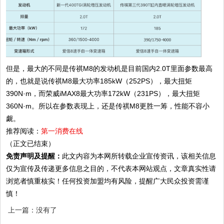
但是，最大的不同是传祺M8的发动机是目前国内2.0T里面参数最高
的，也就是说传祺M8最大功率185kW（252PS），最大扭矩
390N·m，而荣威iMAX8最大功率172kW（231PS），最大扭矩
360N·m。所以在参数表现上，还是传祺M8更胜一筹，性能不容小
觑。
推荐阅读：
第一消费在线
（正文已结束）
免责声明及提醒：
此文内容为本网所转载企业宣传资讯，该相关信息
仅为宣传及传递更多信息之目的，不代表本网站观点，文章真实性请
浏览者慎重核实！任何投资加盟均有风险，提醒广大民众投资需谨
慎！
上一篇：没有了