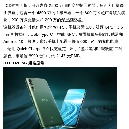
LCD控制面板，开洞内嵌 2500 万清晰度的拍照神器，反面为四摄像
头设置，包含一个 4800 万的主感应器，一个 800 万的超广角镜头模
块，200 万微距镜头和 200 万的深层感应器。
该机器设备的其他作用包含 WiFi 5，手机蓝牙 5.0，双频 GPS，3.5
mm耳机插孔，USB Type-C，智能 NFC，后置摄像头指纹传感器和
Android 10。最终，这款手机上配置一块 5,000 mAh 的充电电池，
并适用 Quick Charge 3.0 快充规范。出示 “墨晶黑”和 “靓澈蓝”二种
颜色，市场价 8990 台币，约 2147 元RMB。
HTC U20 5G 规格型号