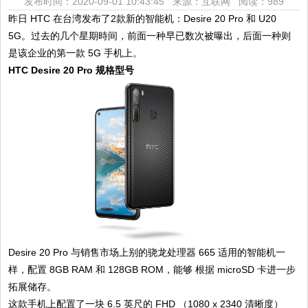
发布时间：2020-09-01 10:43:45 来源：互联网
阅读：989
昨日 HTC 在台湾发布了2款新的智能机：Desire 20 Pro 和 U20
5G。过去的几个星期時间，前面一种早已数次被曝出，后面一种则
是该企业的第一款 5G 手机上。
HTC Desire 20 Pro 规格型号
Desire 20 Pro 与销售市场上别的骁龙处理器 665 适用的智能机一
样，配置 8GB RAM 和 128GB ROM，能够 根据 microSD 卡进一步
拓展储存。
这款手机上配置了一块 6.5 英尺的 FHD （1080 x 2340 清晰度）