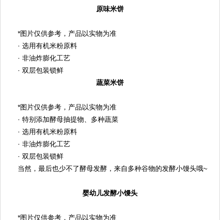
原味米饼
*图片仅供参考，产品以实物为准
· 选用有机米粉原料
· 非油炸膨化工艺
· 双层包装锁鲜
蔬菜米饼
*图片仅供参考，产品以实物为准
· 特别添加酵母抽提物、多种蔬菜
· 选用有机米粉原料
· 非油炸膨化工艺
· 双层包装锁鲜
当然，最后也少不了酵母发酵，来自多种谷物的发酵小馒头哦
~
婴幼儿发酵小馒头
*图片仅供参考，产品以实物为准