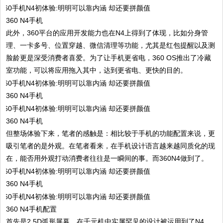
360 N4手机
此外，360平台的应用开发能力也在N4上得到了体现，比如分身管
理、一卡多号、位置穿越、微信清理等功能，尤其是红包提醒以及测
脸龄更是深受消费者喜爱。为了让手机更省电，360 OS推出了冷藏
室功能，可以将应用拖入其中，达到更省电、更快的目的。
360 N4手机
360 N4手机
但整场体验下来，笔者的感触是：相比较于手机的功能配置来说，更
吸引笔者的是外观。在笔者看来，在手机设计语言越来越同质化的现
在，能否用外观打动消费者往往是一瞬间的事。而360N4做到了。
360 N4手机
360 N4手机配置
首先是2.5D弧形屏幕，在千元机中实属罕见的设计被运用到了N4