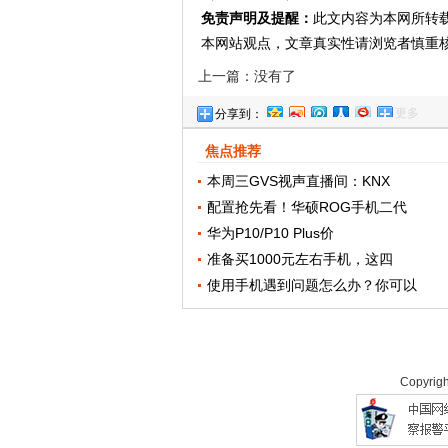
免责声明及提醒：
此文内容为本网所转
本网站观点，文章真实性请浏览者慎重
上一篇：没有了
更多
分享到：
焦点推荐
本周三GVS视声直播间：KNX
配置抢先看！华硕ROG手机二代
华为P10/P10 Plus价
准备买1000元左右手机，这四
使用手机遇到问题怎么办？你可以
Copyrig