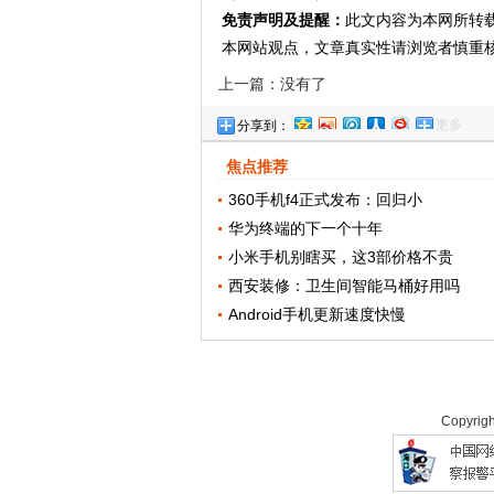
免责声明及提醒：
此文内容为本网所转
本网站观点，文章真实性请浏览者慎重
上一篇：没有了
更多
分享到：
焦点推荐
360手机f4正式发布：回归小
华为终端的下一个十年
小米手机别瞎买，这3部价格不贵
西安装修：卫生间智能马桶好用吗
Android手机更新速度快慢
Copyrig