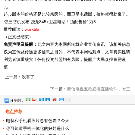
元
起步版本的价格还是比较亲民的，而卫星电话版，价格就很劲爆了。
推荐阅读：
worktile
（正文已结束）
免责声明及提醒：
此文内容为本网所转载企业宣传资讯，该相关信息
仅为宣传及传递更多信息之目的，不代表本网站观点，文章真实性请
浏览者慎重核实！任何投资加盟均有风险，提醒广大民众投资需谨
慎！
上一篇：没有了
下一篇：
海信电视五款必装直播软件，附三
更多
分享到：
大安装教程
焦点推荐
电脑和手机看照片总有色差？今天
你可知道手机一体化的好处是什么